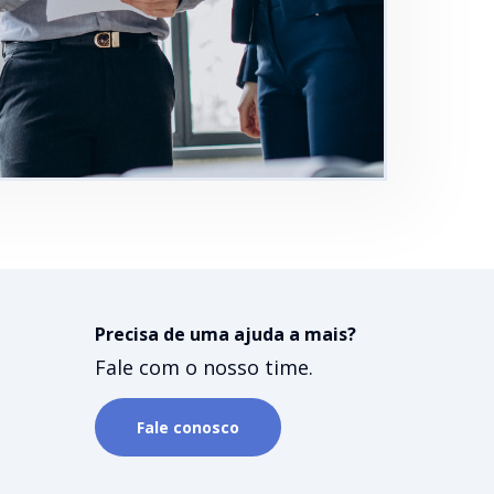
Precisa de uma ajuda a mais?
Fale com o nosso time.
Fale conosco