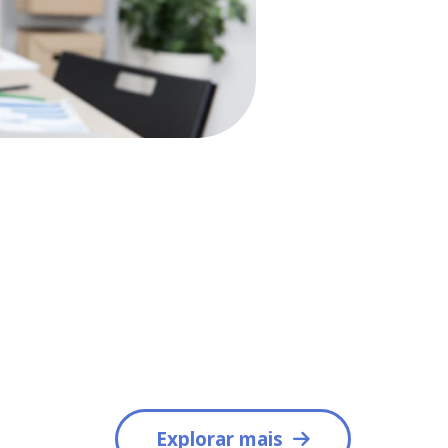
Explorar mais