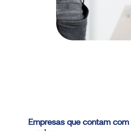
Empresas que contam com