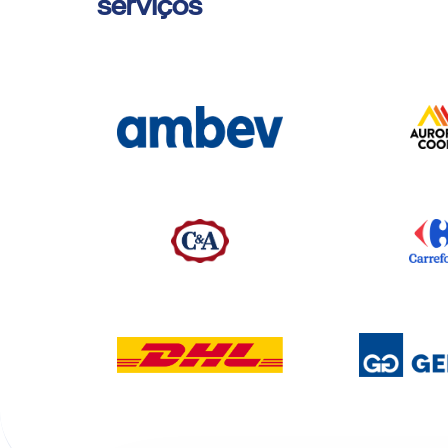
serviços