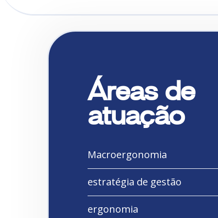
Áreas de
atuação
Macroergonomia
estratégia de gestão
ergonomia