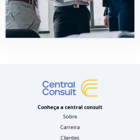
Conheça a central consult
Sobre
Carreira
Clientes