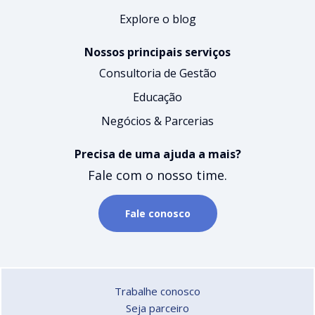
Explore o blog
Nossos principais serviços
Consultoria de Gestão
Educação
Negócios & Parcerias
Precisa de uma ajuda a mais?
Fale com o nosso time.
Fale conosco
Trabalhe conosco
Seja parceiro