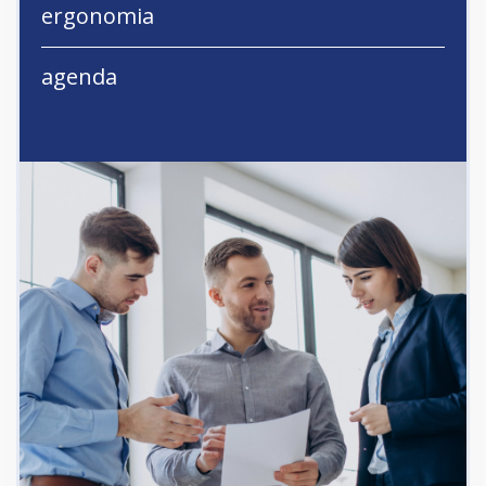
ergonomia
agenda