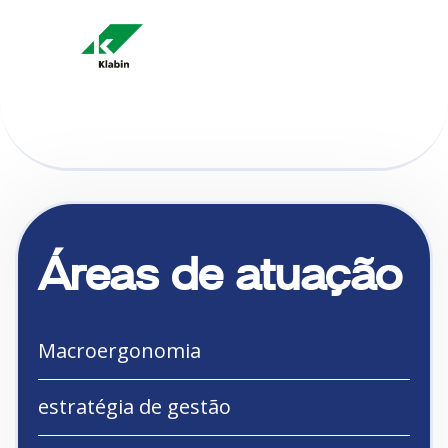
Áreas de atuação
Macroergonomia
estratégia de gestão