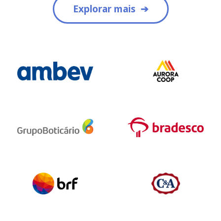
Explorar mais
Pesquisar no blog